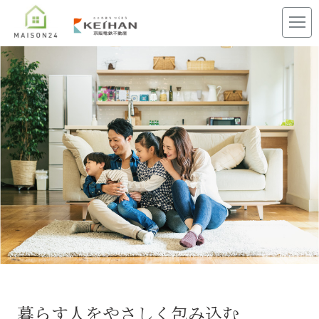
暮らす人をやさしく包み込む