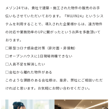
メゾン24では、貴社で建築・施工された物件の販売のお手
伝いもさせていただいております。『MUJIN24』というシス
テムを利用することで、導入された企業様からは、遠方物件
の対応や業務効率のUPに繋がったというお声を多数頂いて
おります。
□新型コロナ感染症対策（非対面・非接触）
□オープンハウスに1日現場待機できない
□人員不足を解消したい
□会社から離れた物件がある
このような課題のある会社様は、是非、弊社にご相談いただ
ければと思います。お気軽にお問い合わせください。