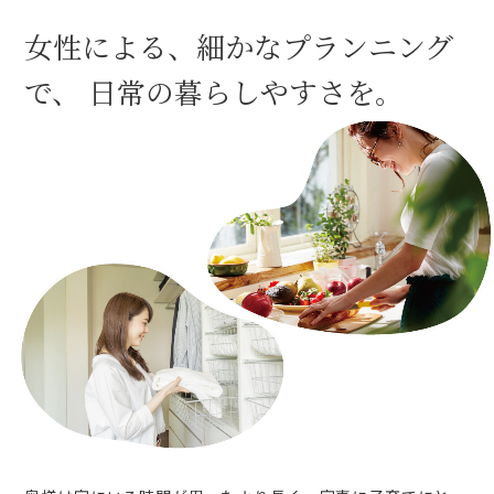
女性による、細かなプランニング
で、
日常の暮らしやすさを。