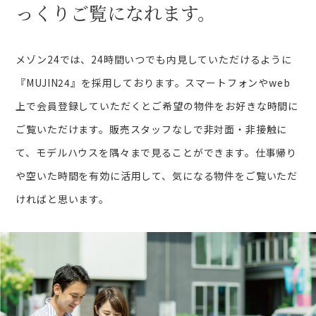
っくりご覧になれます。
メゾン24では、24時間いつでも内見していただけるように
『MUJIN24』を採用しております。スマートフォンやweb
上で会員登録していただくとご希望の物件をお好きな時間に
ご覧いただけます。販売スタッフなしで非対面・非接触に
て、モデルハウスを隅々まで見ることができます。仕事帰り
や空いた時間を有効に活用して、気になる物件をご覧いただ
ければと思います。