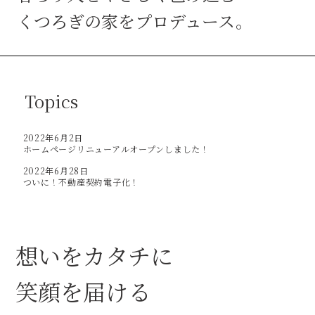
くつろぎの家をプロデュース。
Topics
2022年6月2日
ホームページリニューアルオープンしました！
2022年6月28日
ついに！不動産契約電子化！
想いをカタチに
笑顔を届ける