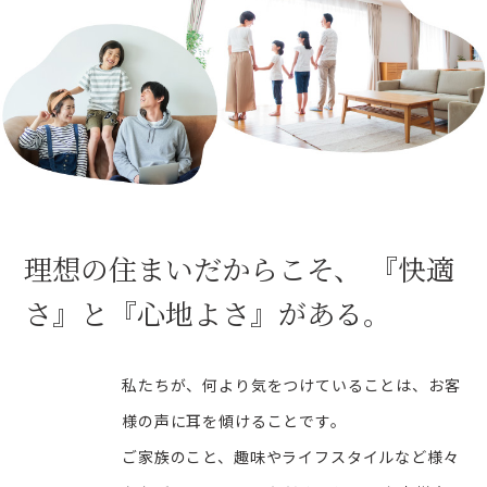
理想の住まいだからこそ、
『快適
さ』と『心地よさ』がある。
私たちが、何より気をつけていることは、お客
様の声に耳を傾けることです。
ご家族のこと、趣味やライフスタイルなど様々