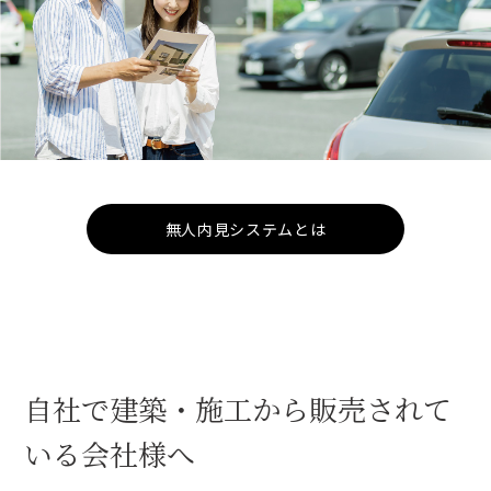
無人内見システムとは
自社で建築・施工から販売されて
いる会社様へ