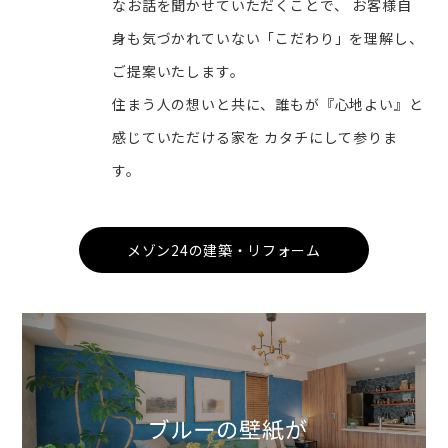
なお話を聞かせていただくことで、 お客様自
身も気づかれていない「こだわり」を理解し、
ご提案いたします。
住まう人の想いと共に、誰もが『心地よい』と
感じていただける家を カタチにして参りま
す。
メゾン24の建築・リフォーム