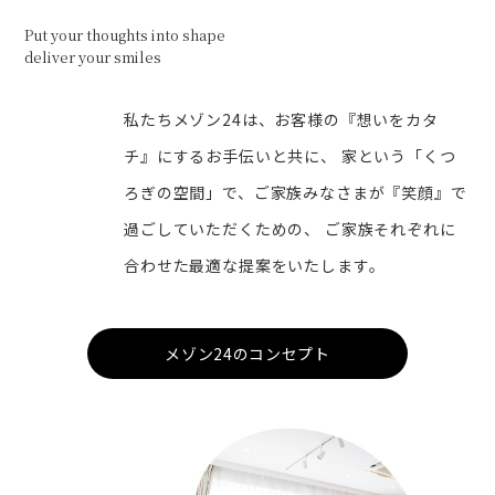
Put your thoughts into shape
deliver your smiles
私たちメゾン24は、お客様の『想いをカタ
チ』にするお手伝いと共に、 家という「くつ
ろぎの空間」で、ご家族みなさまが『笑顔』で
過ごしていただくための、 ご家族それぞれに
合わせた最適な提案をいたします。
メゾン24のコンセプト