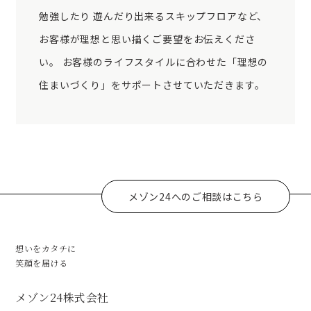
勉強したり 遊んだり出来るスキップフロアなど、
お客様が理想と思い描くご要望をお伝えくださ
い。 お客様のライフスタイルに合わせた「理想の
住まいづくり」をサポートさせていただきます。
メゾン24へのご相談はこちら
想いをカタチに
笑顔を届ける
メゾン24株式会社