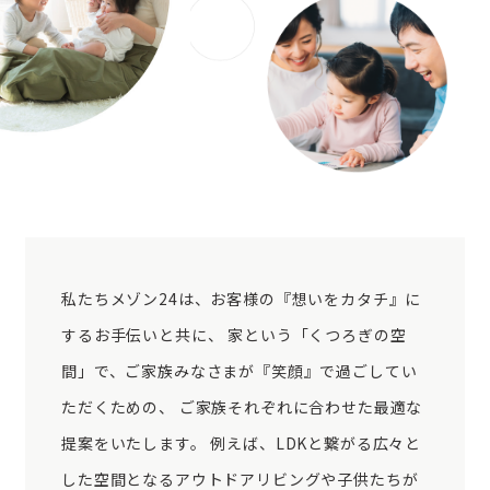
私たちメゾン24は、お客様の『想いをカタチ』に
するお手伝いと共に、 家という「くつろぎの空
間」で、ご家族みなさまが『笑顔』で過ごしてい
ただくための、 ご家族それぞれに合わせた最適な
提案をいたします。 例えば、LDKと繋がる広々と
した空間となるアウトドアリビングや子供たちが