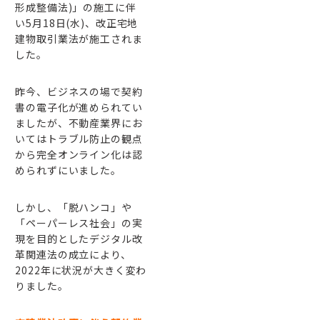
形成整備法)」の施工に伴
い5月18日(水)、改正宅地
建物取引業法が施工されま
した。
昨今、ビジネスの場で契約
書の電子化が進められてい
ましたが、不動産業界にお
いてはトラブル防止の観点
から完全オンライン化は認
められずにいました。
しかし、「脱ハンコ」や
「ペーパーレス社会」の実
現を目的としたデジタル改
革関連法の成立により、
2022年に状況が大きく変わ
りました。