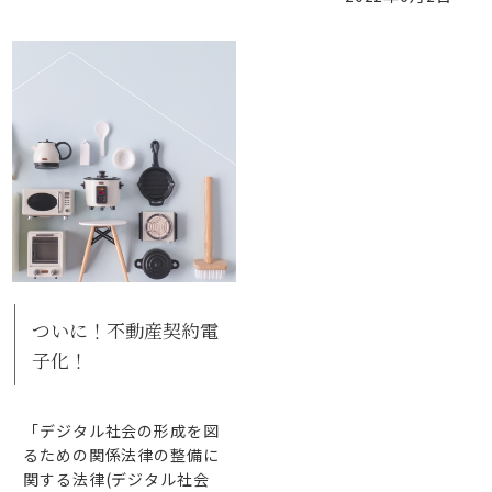
ついに！不動産契約電
子化！
「デジタル社会の形成を図
るための関係法律の整備に
関する法律(デジタル社会