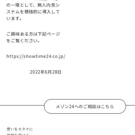
の一環として、無人内見シ
ステムを積極的に導入して
います。
ご興味ある方は下記ページ
をご覧ください。
https://showtime24.co.jp/
2022年6月28日
メゾン24へのご相談はこちら
想いをカタチに