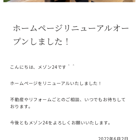
ホームページリニューアルオー
プンしました！
こんにちは、メゾン24です＾＾
ホームページをリニューアルいたしました！
不動産やリフォームごとのご相談、いつでもお待ちして
おります。
今後ともメゾン24をよろしくお願いいたします。
2022年6月2日