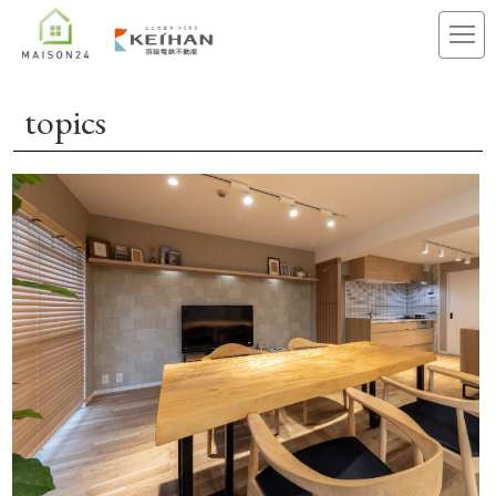
topics