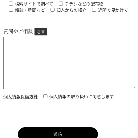
検索サイトで調べて
チラシなどの配布物
雑誌・新聞など
知人からの紹介
近所で見かけて
質問やご相談
必須
個人情報保護方針
個人情報の取り扱いに同意します