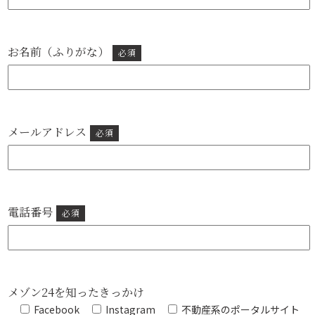
お名前（ふりがな）
必須
メールアドレス
必須
電話番号
必須
メゾン24を知ったきっかけ
Facebook
Instagram
不動産系のポータルサイト