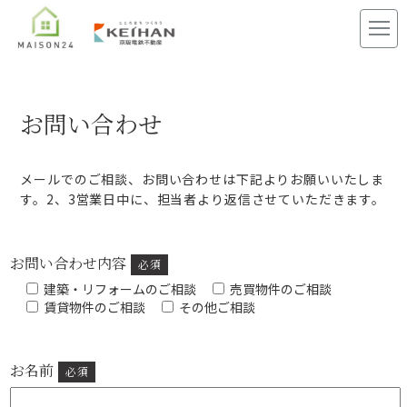
お問い合わせ
メールでのご相談、お問い合わせは下記よりお願いいたしま
す。2、3営業日中に、担当者より返信させていただきます。
お問い合わせ内容
必須
建築・リフォームのご相談
売買物件のご相談
賃貸物件のご相談
その他ご相談
お名前
必須