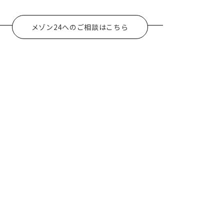
メゾン24へのご相談はこちら